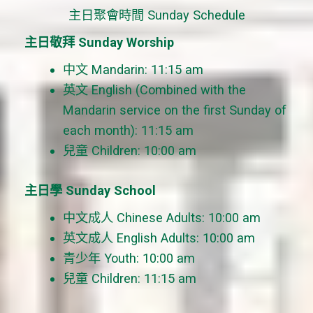
主日聚會時間 Sunday Schedule
主日敬拜 Sunday Worship
中文 Mandarin: 11:15 am
英文 English (Combined with the
Mandarin service on the first Sunday of
each month): 11:15 am
兒童 Children: 10:00 am
主日學 Sunday School
中文成人 Chinese Adults: 10:00 am
英文成人 English Adults: 10:00 am
青少年 Youth: 10:00 am
兒童 Children: 11:15 am