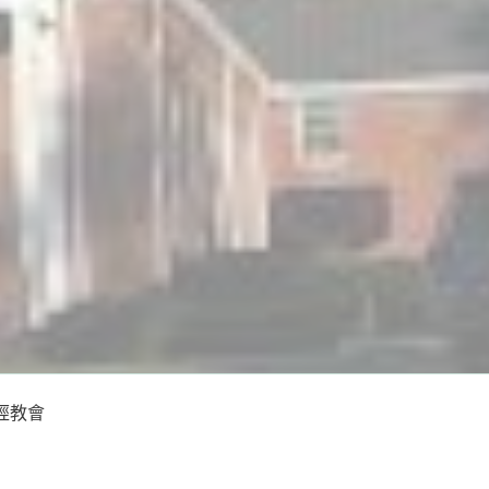
華聖經教會