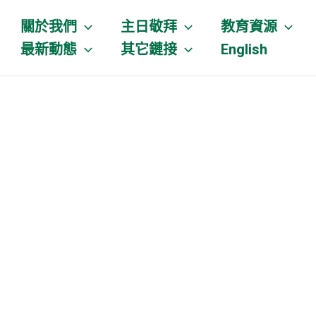
關於我們
主日敬拜
教育資源
最新動態
其它鏈接
English