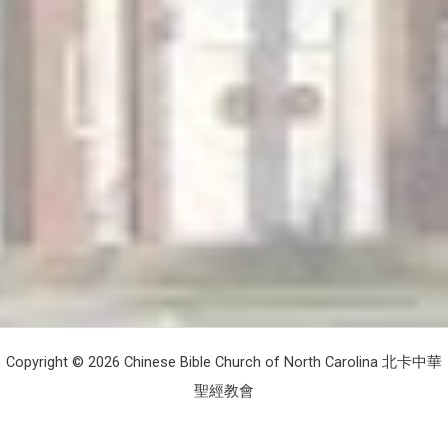
Copyright © 2026 Chinese Bible Church of North Carolina 北卡中華
聖經教會