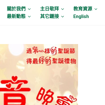
關於我們
主日敬拜
教育資源
最新動態
其它鏈接
English