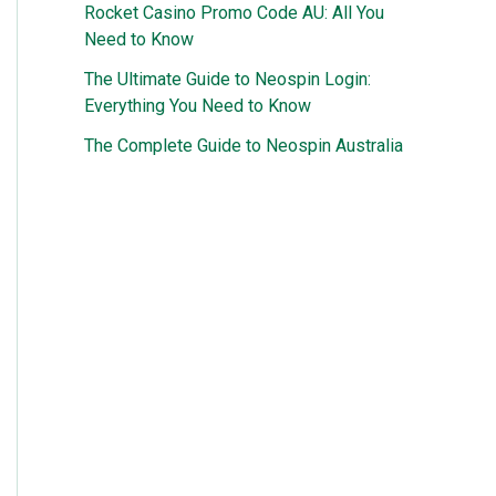
Rocket Casino Promo Code AU: All You
Need to Know
The Ultimate Guide to Neospin Login:
Everything You Need to Know
The Complete Guide to Neospin Australia