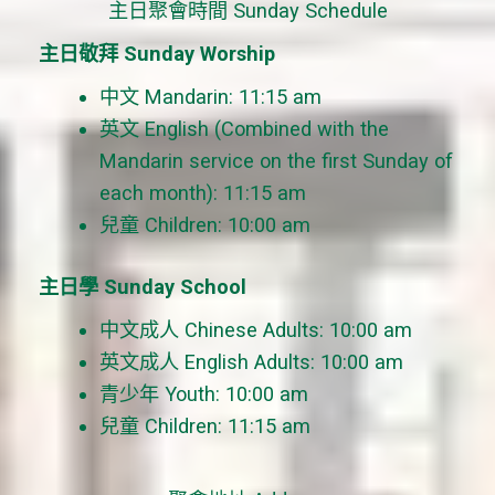
主日聚會時間 Sunday Schedule
主日敬拜 Sunday Worship
中文 Mandarin: 11:15 am
英文 English (Combined with the
Mandarin service on the first Sunday of
each month): 11:15 am
兒童 Children: 10:00 am
主日學 Sunday School
中文成人 Chinese Adults: 10:00 am
英文成人 English Adults: 10:00 am
青少年 Youth: 10:00 am
兒童 Children: 11:15 am