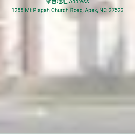
聚會地址 Address
1288 Mt Pisgah Church Road, Apex, NC 27523