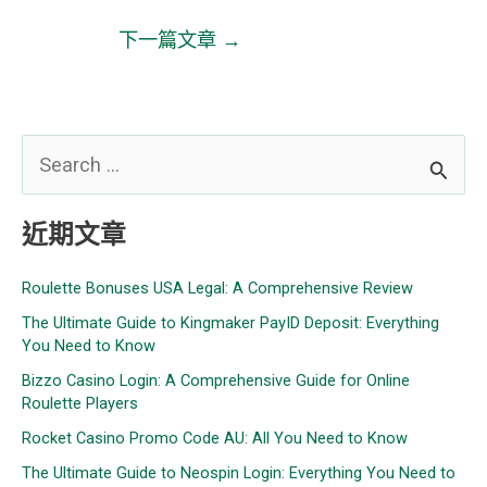
下一篇文章
→
搜
尋
近期文章
關
鍵
Roulette Bonuses USA Legal: A Comprehensive Review
字
The Ultimate Guide to Kingmaker PayID Deposit: Everything
:
You Need to Know
Bizzo Casino Login: A Comprehensive Guide for Online
Roulette Players
Rocket Casino Promo Code AU: All You Need to Know
The Ultimate Guide to Neospin Login: Everything You Need to