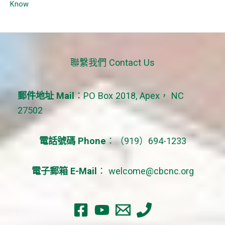
Know
聯繫我們 Contact Us
郵件地址 Mail
：PO Box 2018, Apex， NC
27502
電話號碼 Phone
：（919）694-1233
電子郵箱 E-Mail
：
welcome@cbcnc.org